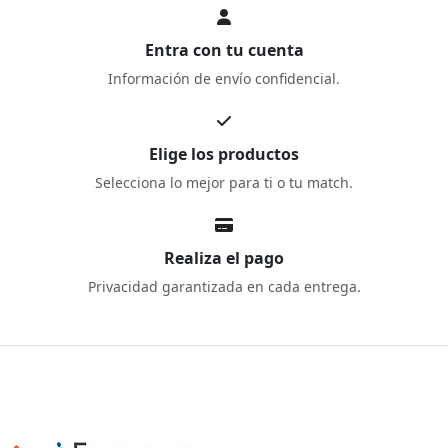
Entra con tu cuenta
Información de envío confidencial.
Elige los productos
Selecciona lo mejor para ti o tu match.
Realiza el pago
Privacidad garantizada en cada entrega.