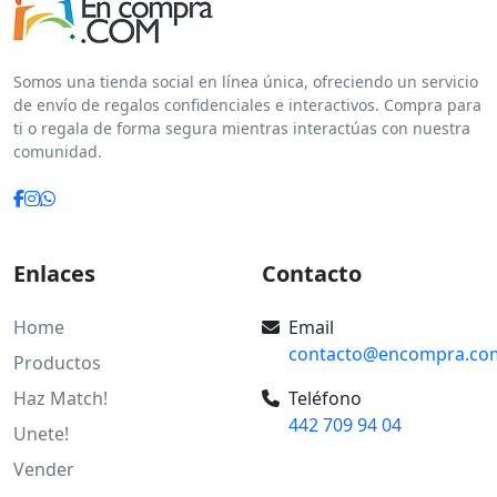
Somos una tienda social en línea única, ofreciendo un servicio
de envío de regalos confidenciales e interactivos. Compra para
ti o regala de forma segura mientras interactúas con nuestra
comunidad.
Enlaces
Contacto
Home
Email
contacto@encompra.co
Productos
Haz Match!
Teléfono
442 709 94 04
Unete!
Vender