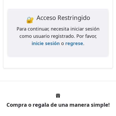
Acceso Restringido
🔐
Para continuar, necesita iniciar sesión
como usuario registrado. Por favor,
inicie sesión
o
regrese
.
Compra o regala de una manera simple!